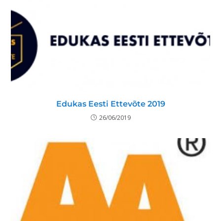
Edukas Eesti Ettevõte 2019
26/06/2019