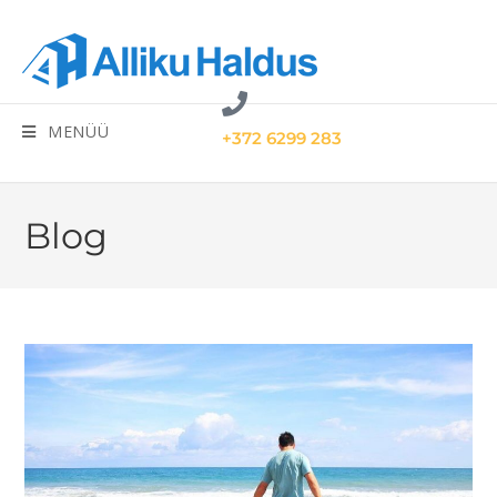
MENÜÜ
+372 6299 283
Blog